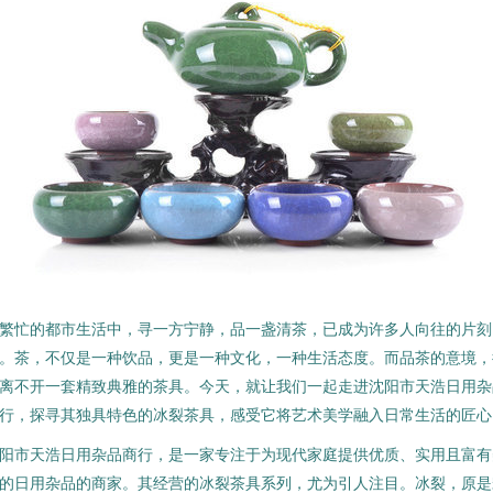
繁忙的都市生活中，寻一方宁静，品一盏清茶，已成为许多人向往的片刻
。茶，不仅是一种饮品，更是一种文化，一种生活态度。而品茶的意境，
离不开一套精致典雅的茶具。今天，就让我们一起走进沈阳市天浩日用杂
行，探寻其独具特色的冰裂茶具，感受它将艺术美学融入日常生活的匠心
阳市天浩日用杂品商行，是一家专注于为现代家庭提供优质、实用且富有
的日用杂品的商家。其经营的冰裂茶具系列，尤为引人注目。冰裂，原是