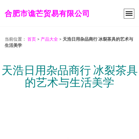
合肥市谯芒贸易有限公司
当前位置：
首页
>
产品大全
>
天浩日用杂品商行 冰裂茶具的艺术与
生活美学
天浩日用杂品商行 冰裂茶具
的艺术与生活美学