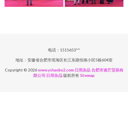
电话：1515653**
地址：安徽省合肥市瑶海区长江东路恒南小区5栋604室
Copyright © 2026
www.yshaobo2.com
日用杂品
合肥市谯芒贸易有
限公司
日用杂品
版权所有
Sitemap