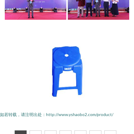
如若转载，请注明出处：http://www.yshaobo2.com/product/