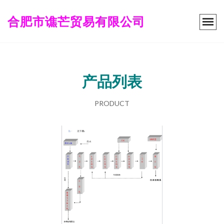
合肥市谯芒贸易有限公司
产品列表
PRODUCT