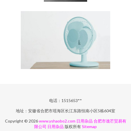
电话：1515653**
地址：安徽省合肥市瑶海区长江东路恒南小区5栋604室
Copyright © 2026
www.yshaobo2.com
日用杂品
合肥市谯芒贸易有
限公司
日用杂品
版权所有
Sitemap