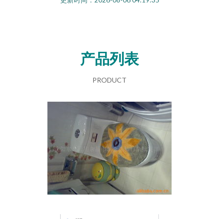
产品列表
PRODUCT