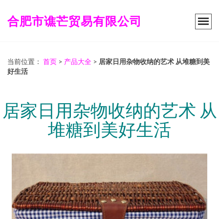
合肥市谯芒贸易有限公司
当前位置：
首页
>
产品大全
>
居家日用杂物收纳的艺术 从堆糖到美
好生活
居家日用杂物收纳的艺术 从
堆糖到美好生活