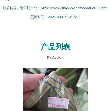
如若转载，请注明出处：http://www.yshaobo2.com/product/89.html
更新时间：2026-08-07 10:15:11
产品列表
PRODUCT