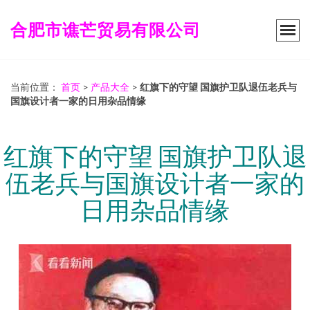
合肥市谯芒贸易有限公司
当前位置：
首页
>
产品大全
>
红旗下的守望 国旗护卫队退伍老兵与
国旗设计者一家的日用杂品情缘
红旗下的守望 国旗护卫队退
伍老兵与国旗设计者一家的
日用杂品情缘